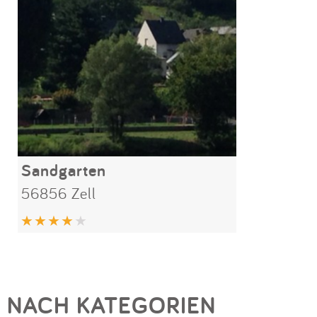
Sandgarten
56856 Zell
NACH KATEGORIEN