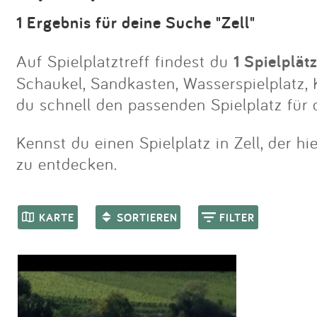
1 Ergebnis für deine Suche "Zell"
Auf Spielplatztreff findest du
1 Spielplätz
Schaukel, Sandkasten, Wasserspielplatz, K
du schnell den passenden Spielplatz für 
Kennst du einen Spielplatz in Zell, der h
zu entdecken.
KARTE
SORTIEREN
FILTER