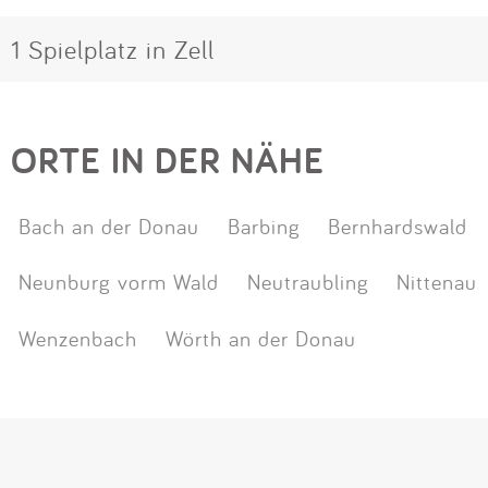
1 Spielplatz in Zell
ORTE IN DER NÄHE
Bach an der Donau
Barbing
Bernhardswald
Neunburg vorm Wald
Neutraubling
Nittenau
Wenzenbach
Wörth an der Donau