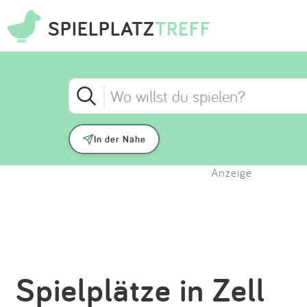
SPIELPLATZ
TREFF
In der Nähe
Anzeige
Spielplätze in Zell