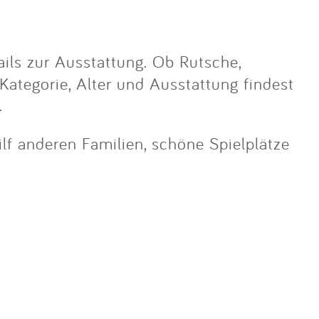
ils zur Ausstattung. Ob Rutsche,
 Kategorie, Alter und Ausstattung findest
.
hilf anderen Familien, schöne Spielplätze