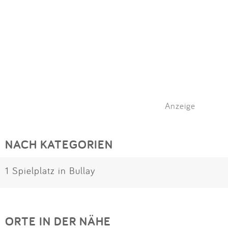
Anzeige
NACH KATEGORIEN
1 Spielplatz in Bullay
ORTE IN DER NÄHE