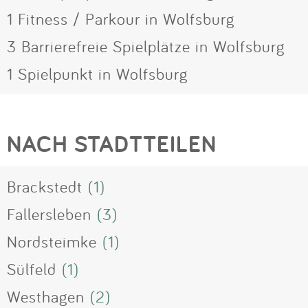
1 Fitness / Parkour in Wolfsburg
3 Barrierefreie Spielplätze in Wolfsburg
1 Spielpunkt in Wolfsburg
NACH STADTTEILEN
Brackstedt
(1)
Fallersleben
(3)
Nordsteimke
(1)
Sülfeld
(1)
Westhagen
(2)