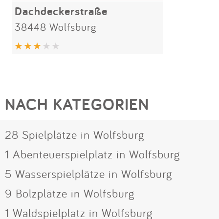
Dachdeckerstraße
38448 Wolfsburg
NACH KATEGORIEN
28 Spielplätze in Wolfsburg
1 Abenteuerspielplatz in Wolfsburg
5 Wasserspielplätze in Wolfsburg
9 Bolzplätze in Wolfsburg
1 Waldspielplatz in Wolfsburg