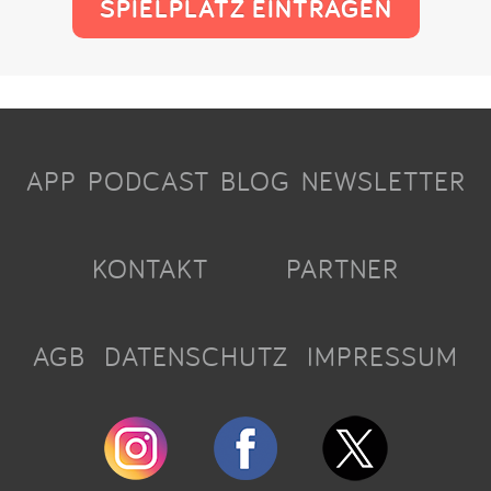
SPIELPLATZ EINTRAGEN
APP
PODCAST
BLOG
NEWSLETTER
KONTAKT
PARTNER
AGB
DATENSCHUTZ
IMPRESSUM