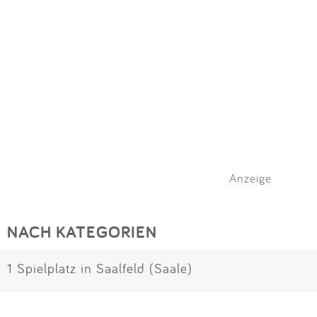
Anzeige
NACH KATEGORIEN
1 Spielplatz in Saalfeld (Saale)