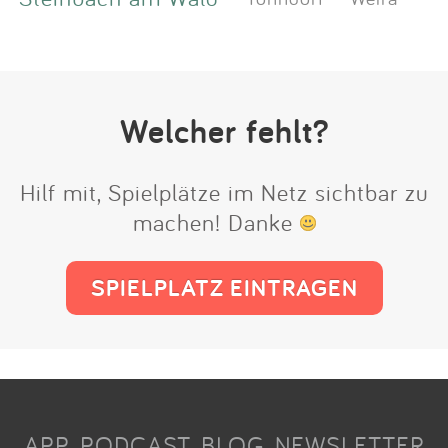
Welcher fehlt?
Hilf mit, Spielplätze im Netz sichtbar zu
machen! Danke
SPIELPLATZ EINTRAGEN
APP
PODCAST
BLOG
NEWSLETTER