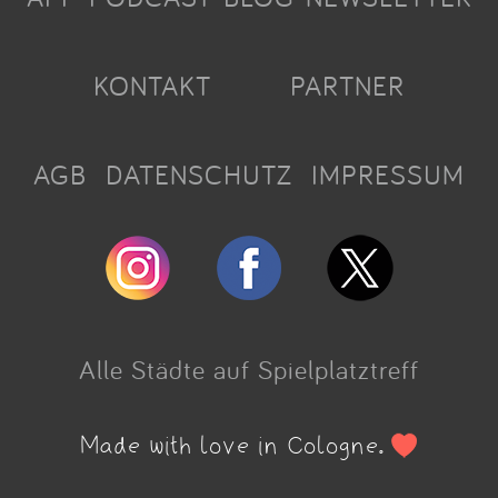
KONTAKT
PARTNER
AGB
DATENSCHUTZ
IMPRESSUM
Alle Städte auf Spielplatztreff
Made with love in Cologne.