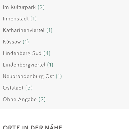
Im Kulturpark
(2)
Innenstadt
(1)
Katharinenviertel
(1)
Küssow
(1)
Lindenberg Süd
(4)
Lindenbergviertel
(1)
Neubrandenburg Ost
(1)
Oststadt
(5)
Ohne Angabe
(2)
ORTE IN DER NÄHE