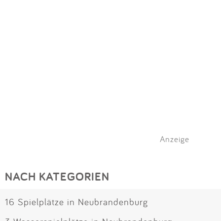
Anzeige
NACH KATEGORIEN
16 Spielplätze in Neubrandenburg