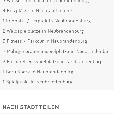
3 Wasserspielplätze in Neubrandenburg
4 Bolzplätze in Neubrandenburg
1 Erlebnis- /Tierpark in Neubrandenburg
2 Waldspielplätze in Neubrandenburg
3 Fitness / Parkour in Neubrandenburg
2 Mehrgenerationenspielplätze in Neubrandenburg
2 Barrierefreie Spielplätze in Neubrandenburg
1 Barfußpark in Neubrandenburg
1 Spielpunkt in Neubrandenburg
NACH STADTTEILEN