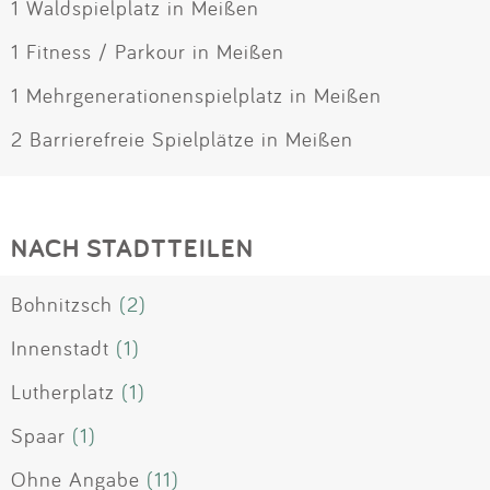
1 Waldspielplatz in Meißen
1 Fitness / Parkour in Meißen
1 Mehrgenerationenspielplatz in Meißen
2 Barrierefreie Spielplätze in Meißen
NACH STADTTEILEN
Bohnitzsch
(2)
Innenstadt
(1)
Lutherplatz
(1)
Spaar
(1)
Ohne Angabe
(11)