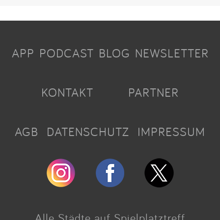
APP
PODCAST
BLOG
NEWSLETTER
KONTAKT
PARTNER
AGB
DATENSCHUTZ
IMPRESSUM
Alle Städte auf Spielplatztreff