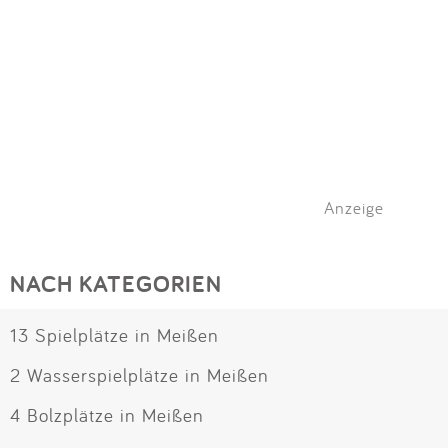
Anzeige
NACH KATEGORIEN
13 Spielplätze in Meißen
2 Wasserspielplätze in Meißen
4 Bolzplätze in Meißen