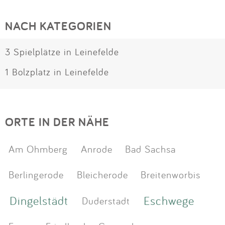
NACH KATEGORIEN
3 Spielplätze in Leinefelde
1 Bolzplatz in Leinefelde
ORTE IN DER NÄHE
Am Ohmberg
Anrode
Bad Sachsa
Berlingerode
Bleicherode
Breitenworbis
Dingelstädt
Eschwege
Duderstadt