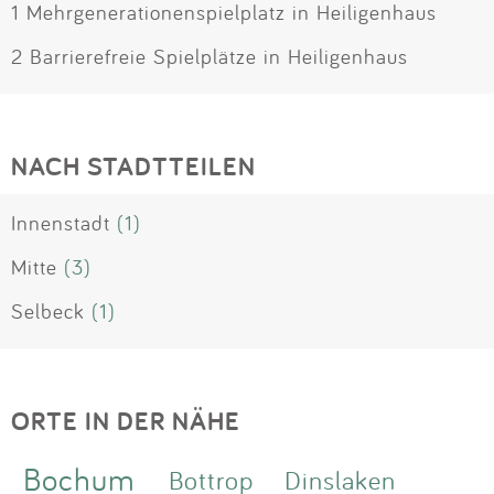
1 Mehrgenerationenspielplatz in Heiligenhaus
2 Barrierefreie Spielplätze in Heiligenhaus
NACH STADTTEILEN
Innenstadt
(1)
Mitte
(3)
Selbeck
(1)
ORTE IN DER NÄHE
Bochum
Bottrop
Dinslaken