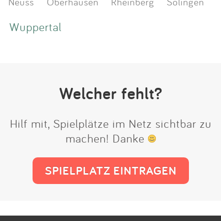
Neuss
Oberhausen
Rheinberg
Solingen
Wuppertal
Welcher fehlt?
Hilf mit, Spielplätze im Netz sichtbar zu
machen! Danke
SPIELPLATZ EINTRAGEN