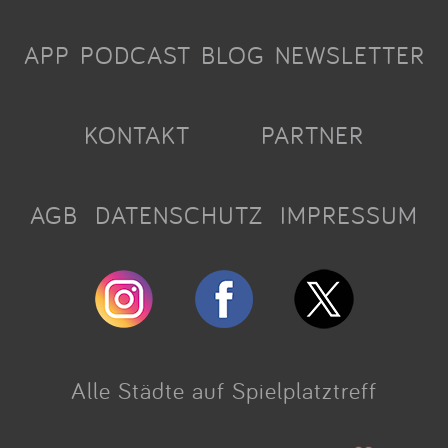
APP
PODCAST
BLOG
NEWSLETTER
KONTAKT
PARTNER
AGB
DATENSCHUTZ
IMPRESSUM
Alle Städte auf Spielplatztreff