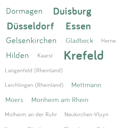
Duisburg
Dormagen
Düsseldorf
Essen
Gelsenkirchen
Gladbeck
Herne
Krefeld
Hilden
Kaarst
Langenfeld (Rheinland)
Mettmann
Leichlingen (Rheinland)
Moers
Monheim am Rhein
Mülheim an der Ruhr
Neukirchen-Vluyn