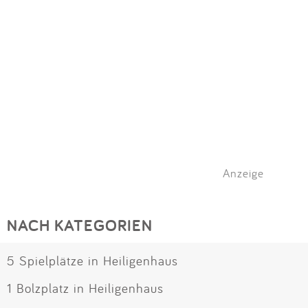
Anzeige
NACH KATEGORIEN
5 Spielplätze in Heiligenhaus
1 Bolzplatz in Heiligenhaus