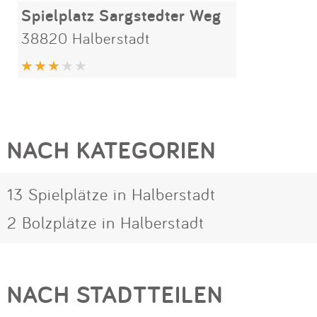
Spielplatz Sargstedter Weg
38820 Halberstadt
NACH KATEGORIEN
13 Spielplätze in Halberstadt
2 Bolzplätze in Halberstadt
NACH STADTTEILEN