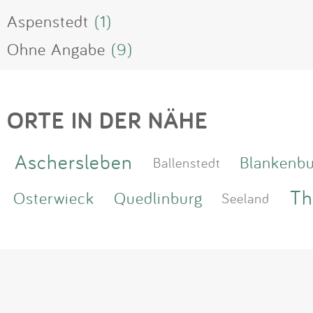
Aspenstedt
(1)
Ohne Angabe
(9)
ORTE IN DER NÄHE
Aschersleben
Blankenbu
Ballenstedt
Th
Osterwieck
Quedlinburg
Seeland