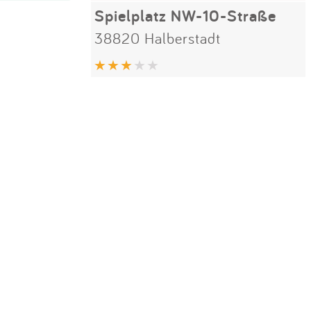
Spielplatz NW-10-Straße
38820 Halberstadt