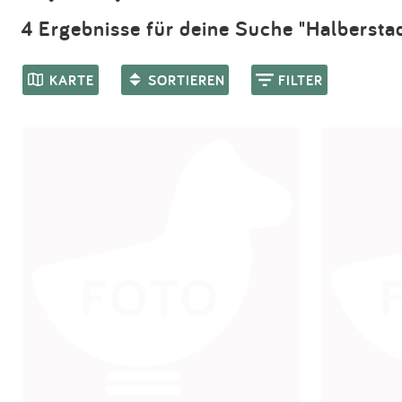
4 Ergebnisse für deine Suche "Halberstad
KARTE
SORTIEREN
FILTER