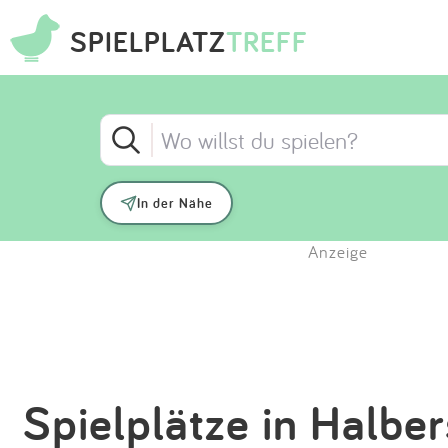
SPIELPLATZ
TREFF
In der Nähe
Anzeige
Spielplätze in Halber