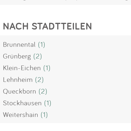
NACH STADTTEILEN
Brunnental
(1)
Grünberg
(2)
Klein-Eichen
(1)
Lehnheim
(2)
Queckborn
(2)
Stockhausen
(1)
Weitershain
(1)