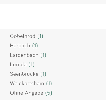
Göbelnrod
(1)
Harbach
(1)
Lardenbach
(1)
Lumda
(1)
Seenbrücke
(1)
Weickartshain
(1)
Ohne Angabe
(5)