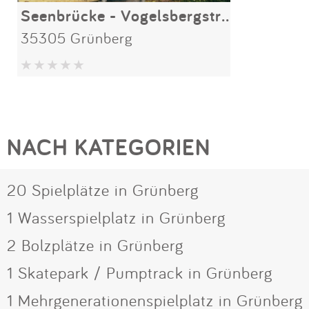
Seenbrücke - Vogelsbergstraße
35305 Grünberg
NACH KATEGORIEN
20 Spielplätze in Grünberg
1 Wasserspielplatz in Grünberg
2 Bolzplätze in Grünberg
1 Skatepark / Pumptrack in Grünberg
1 Mehrgenerationenspielplatz in Grünberg