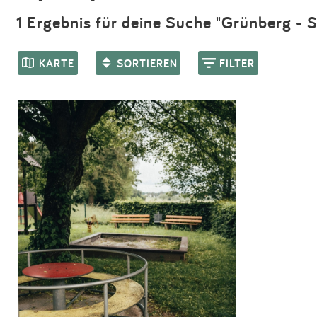
1 Ergebnis für deine Suche "Grünberg - 
KARTE
SORTIEREN
FILTER