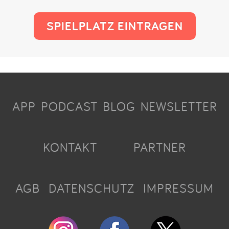
SPIELPLATZ EINTRAGEN
APP
PODCAST
BLOG
NEWSLETTER
KONTAKT
PARTNER
AGB
DATENSCHUTZ
IMPRESSUM