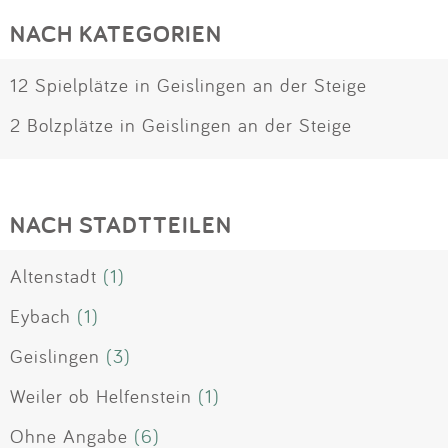
NACH KATEGORIEN
12 Spielplätze in Geislingen an der Steige
2 Bolzplätze in Geislingen an der Steige
NACH STADTTEILEN
Altenstadt
(1)
Eybach
(1)
Geislingen
(3)
Weiler ob Helfenstein
(1)
Ohne Angabe
(6)