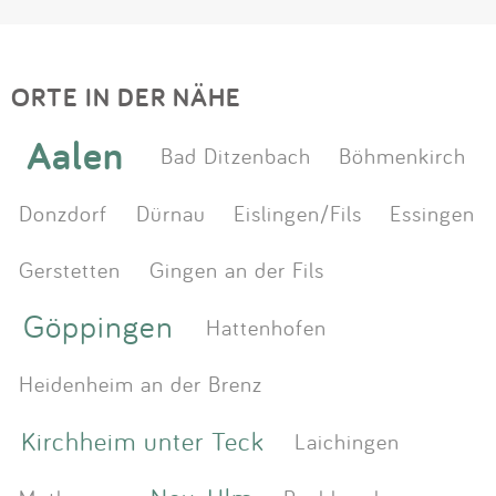
ORTE IN DER NÄHE
Aalen
Bad Ditzenbach
Böhmenkirch
Donzdorf
Dürnau
Eislingen/Fils
Essingen
Gerstetten
Gingen an der Fils
Göppingen
Hattenhofen
Heidenheim an der Brenz
Kirchheim unter Teck
Laichingen