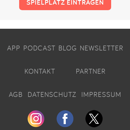
SPIELPLATZ EINTRAGEN
APP
PODCAST
BLOG
NEWSLETTER
KONTAKT
PARTNER
AGB
DATENSCHUTZ
IMPRESSUM