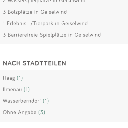
2 Wasserspielplätze in Geiselwind
3 Bolzplätze in Geiselwind
1 Erlebnis- /Tierpark in Geiselwind
3 Barrierefreie Spielplätze in Geiselwind
NACH STADTTEILEN
Haag
(1)
Ilmenau
(1)
Wasserberndorf
(1)
Ohne Angabe
(3)