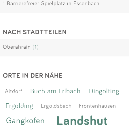
1 Barrierefreier Spielplatz in Essenbach
NACH STADTTEILEN
Oberahrain
(1)
ORTE IN DER NÄHE
Buch am Erlbach
Dingolfing
Altdorf
Ergolding
Ergoldsbach
Frontenhausen
Landshut
Gangkofen