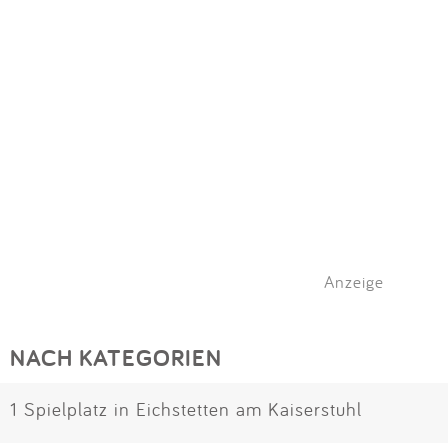
Anzeige
NACH KATEGORIEN
1 Spielplatz in Eichstetten am Kaiserstuhl