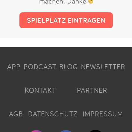
machen! Danke
SPIELPLATZ EINTRAGEN
APP
PODCAST
BLOG
NEWSLETTER
KONTAKT
PARTNER
AGB
DATENSCHUTZ
IMPRESSUM