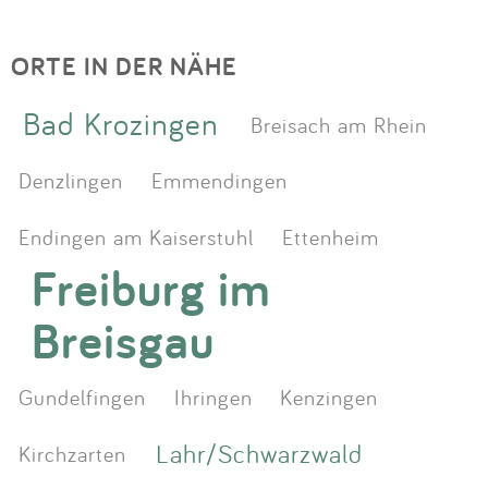
ORTE IN DER NÄHE
Bad Krozingen
Breisach am Rhein
Denzlingen
Emmendingen
Endingen am Kaiserstuhl
Ettenheim
Freiburg im
Breisgau
Gundelfingen
Ihringen
Kenzingen
Lahr/Schwarzwald
Kirchzarten