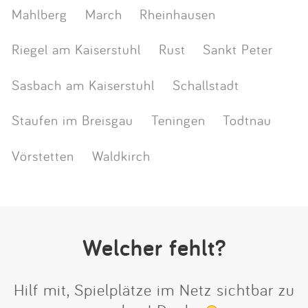
Mahlberg
March
Rheinhausen
Riegel am Kaiserstuhl
Rust
Sankt Peter
Sasbach am Kaiserstuhl
Schallstadt
Staufen im Breisgau
Teningen
Todtnau
Vörstetten
Waldkirch
Welcher fehlt?
Hilf mit, Spielplätze im Netz sichtbar zu