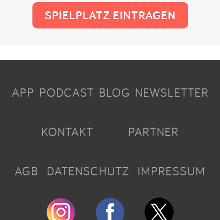
SPIELPLATZ EINTRAGEN
APP
PODCAST
BLOG
NEWSLETTER
KONTAKT
PARTNER
AGB
DATENSCHUTZ
IMPRESSUM