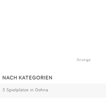
Anzeige
NACH KATEGORIEN
3 Spielplätze in Dohna