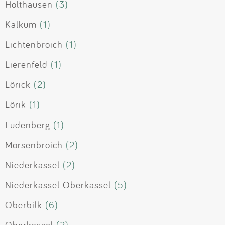
Holthausen
(3)
Kalkum
(1)
Lichtenbroich
(1)
Lierenfeld
(1)
Lörick
(2)
Lörik
(1)
Ludenberg
(1)
Mörsenbroich
(2)
Niederkassel
(2)
Niederkassel Oberkassel
(5)
Oberbilk
(6)