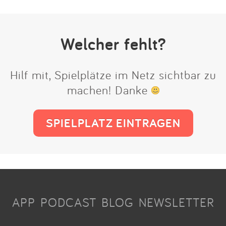
Welcher fehlt?
Hilf mit, Spielplätze im Netz sichtbar zu
machen! Danke
SPIELPLATZ EINTRAGEN
APP
PODCAST
BLOG
NEWSLETTER