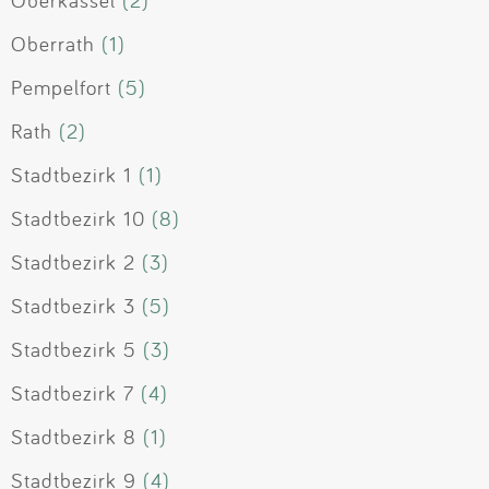
Oberkassel
(2)
Oberrath
(1)
Pempelfort
(5)
Rath
(2)
Stadtbezirk 1
(1)
Stadtbezirk 10
(8)
Stadtbezirk 2
(3)
Stadtbezirk 3
(5)
Stadtbezirk 5
(3)
Stadtbezirk 7
(4)
Stadtbezirk 8
(1)
Stadtbezirk 9
(4)