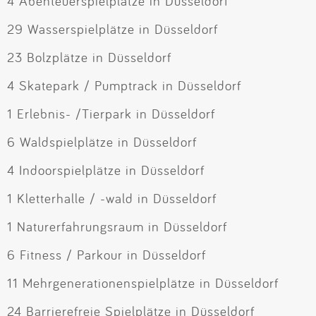
4 Abenteuerspielplätze in Düsseldorf
29 Wasserspielplätze in Düsseldorf
23 Bolzplätze in Düsseldorf
4 Skatepark / Pumptrack in Düsseldorf
1 Erlebnis- /Tierpark in Düsseldorf
6 Waldspielplätze in Düsseldorf
4 Indoorspielplätze in Düsseldorf
1 Kletterhalle / -wald in Düsseldorf
1 Naturerfahrungsraum in Düsseldorf
6 Fitness / Parkour in Düsseldorf
11 Mehrgenerationenspielplätze in Düsseldorf
24 Barrierefreie Spielplätze in Düsseldorf