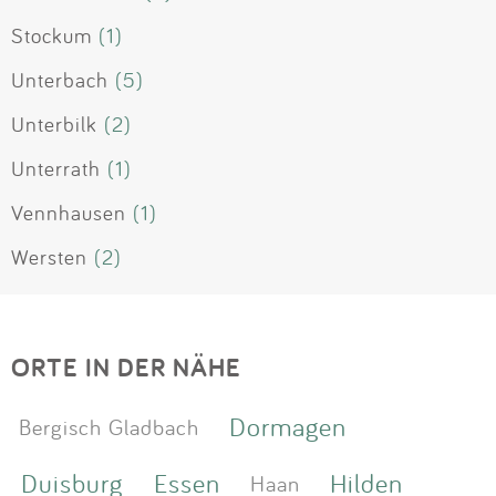
Stockum
(1)
Unterbach
(5)
Unterbilk
(2)
Unterrath
(1)
Vennhausen
(1)
Wersten
(2)
ORTE IN DER NÄHE
Dormagen
Bergisch Gladbach
Duisburg
Essen
Hilden
Haan