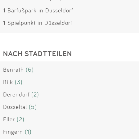
1 Barfußpark in Düsseldorf
1 Spielpunkt in Düsseldorf
NACH STADTTEILEN
Benrath
(6)
Bilk
(3)
Derendorf
(2)
Düsseltal
(5)
Eller
(2)
Fingern
(1)