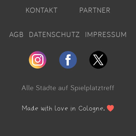
KONTAKT
PARTNER
AGB
DATENSCHUTZ
IMPRESSUM
Alle Städte auf Spielplatztreff
Made with love in Cologne.