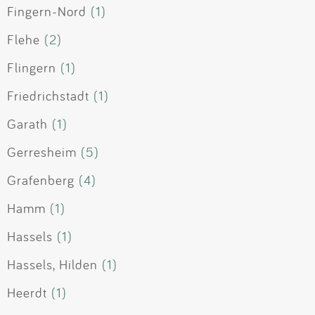
Fingern-Nord
(1)
Flehe
(2)
Flingern
(1)
Friedrichstadt
(1)
Garath
(1)
Gerresheim
(5)
Grafenberg
(4)
Hamm
(1)
Hassels
(1)
Hassels, Hilden
(1)
Heerdt
(1)