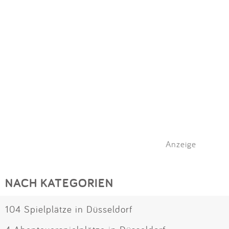
Anzeige
NACH KATEGORIEN
104 Spielplätze in Düsseldorf