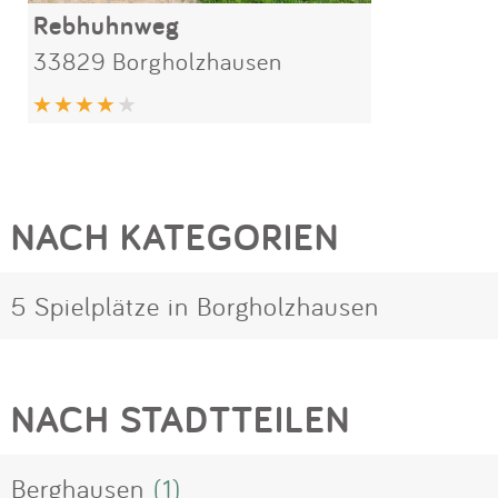
Rebhuhnweg
33829 Borgholzhausen
NACH KATEGORIEN
5 Spielplätze in Borgholzhausen
NACH STADTTEILEN
Berghausen
(1)