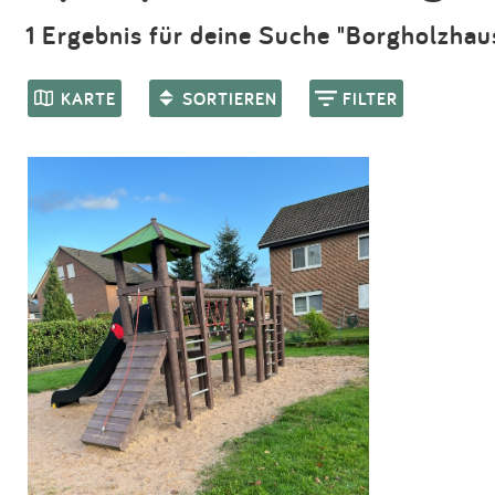
1 Ergebnis für deine Suche "Borgholzha
KARTE
SORTIEREN
FILTER