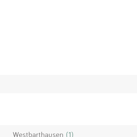
Westbarthausen
(1)