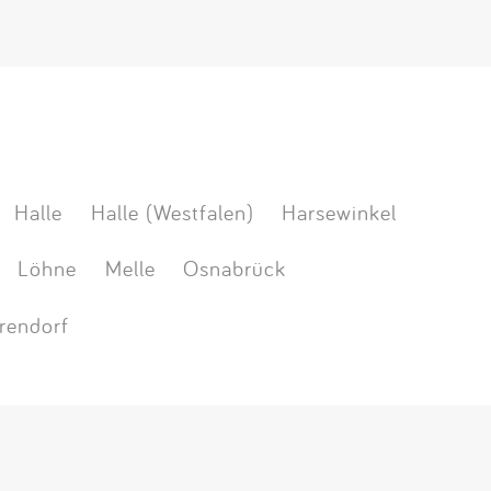
Halle
Halle (Westfalen)
Harsewinkel
Löhne
Melle
Osnabrück
rendorf