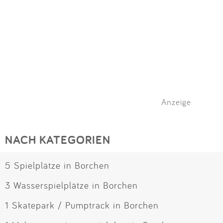
Anzeige
NACH KATEGORIEN
5 Spielplätze in Borchen
3 Wasserspielplätze in Borchen
1 Skatepark / Pumptrack in Borchen