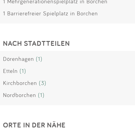
1 Mehrgenerationenspielplatz in Borchen
1 Barrierefreier Spielplatz in Borchen
NACH STADTTEILEN
Dörenhagen
(1)
Etteln
(1)
Kirchborchen
(3)
Nordborchen
(1)
ORTE IN DER NÄHE