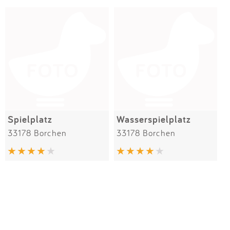
Spielplatz
Wasserspielplatz
33178 Borchen
33178 Borchen