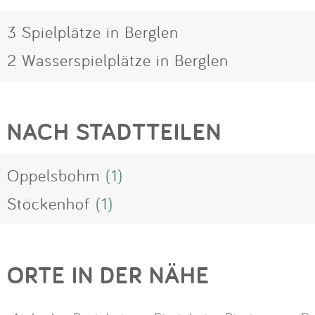
3 Spielplätze in Berglen
2 Wasserspielplätze in Berglen
NACH STADTTEILEN
Oppelsbohm
(1)
Stöckenhof
(1)
ORTE IN DER NÄHE