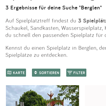
3 Ergebnisse für deine Suche "Berglen"
Auf Spielplatztreff findest du
3 Spielplät
Schaukel, Sandkasten, Wasserspielplatz, K
du schnell den passenden Spielplatz für 
Kennst du einen Spielplatz in Berglen, de
Spielplätze zu entdecken.
KARTE
SORTIEREN
FILTER