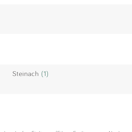
Steinach
(1)