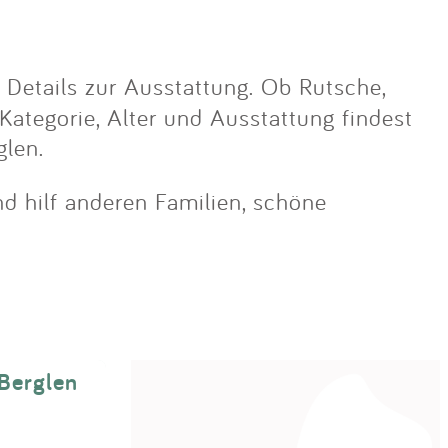
Details zur Ausstattung. Ob Rutsche,
 Kategorie, Alter und Ausstattung findest
glen.
nd hilf anderen Familien, schöne
 Berglen