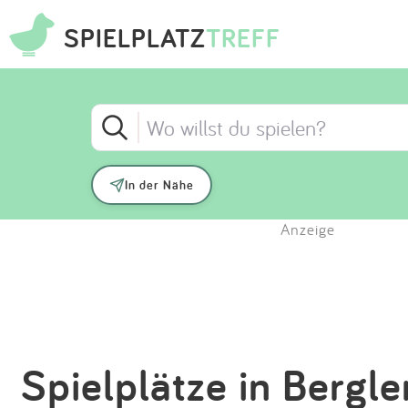
SPIELPLATZ
TREFF
In der Nähe
Anzeige
Spielplätze in Bergle