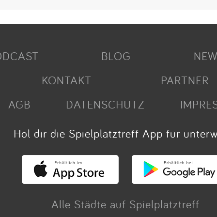
ODCAST
BLOG
NEW
KONTAKT
PARTNER
AGB
DATENSCHUTZ
IMPRE
Hol dir die Spielplatztreff App für unter
Alle Städte auf Spielplatztreff