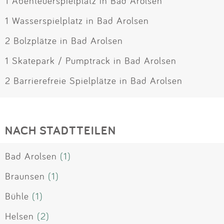
1 Abenteuerspielplatz in Bad Arolsen
1 Wasserspielplatz in Bad Arolsen
2 Bolzplätze in Bad Arolsen
1 Skatepark / Pumptrack in Bad Arolsen
2 Barrierefreie Spielplätze in Bad Arolsen
NACH STADTTEILEN
Bad Arolsen
(1)
Braunsen
(1)
Bühle
(1)
Helsen
(2)