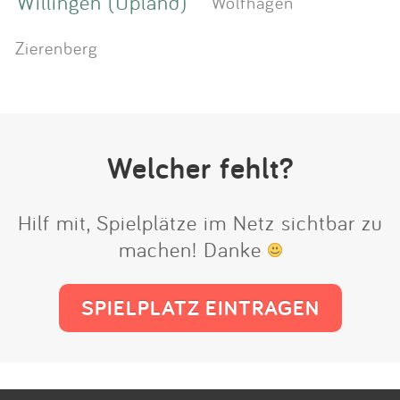
Willingen (Upland)
Wolfhagen
Zierenberg
Welcher fehlt?
Hilf mit, Spielplätze im Netz sichtbar zu
machen! Danke
SPIELPLATZ EINTRAGEN