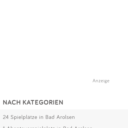
Anzeige
NACH KATEGORIEN
24 Spielplätze in Bad Arolsen