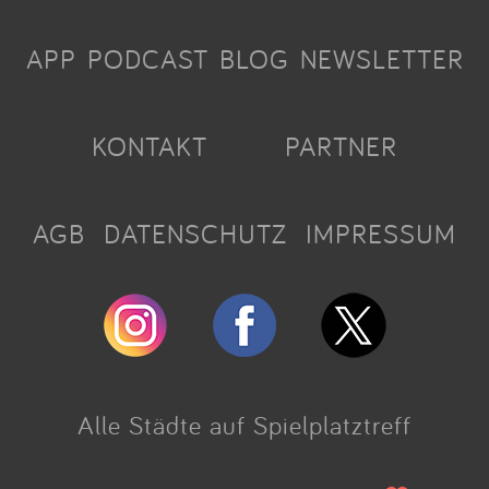
APP
PODCAST
BLOG
NEWSLETTER
KONTAKT
PARTNER
AGB
DATENSCHUTZ
IMPRESSUM
Alle Städte auf Spielplatztreff