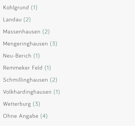
Kohlgrund
(1)
Landau
(2)
Massenhausen
(2)
Mengeringhausen
(3)
Neu-Berich
(1)
Remmeker Feld
(1)
Schmillinghausen
(2)
Volkhardinghausen
(1)
Wetterburg
(3)
Ohne Angabe
(4)