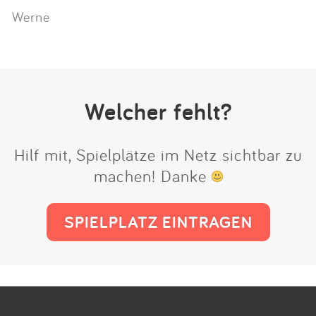
Werne
Welcher fehlt?
Hilf mit, Spielplätze im Netz sichtbar zu
machen! Danke
SPIELPLATZ EINTRAGEN