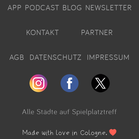
APP
PODCAST
BLOG
NEWSLETTER
KONTAKT
PARTNER
AGB
DATENSCHUTZ
IMPRESSUM
Alle Städte auf Spielplatztreff
Made with love in Cologne.