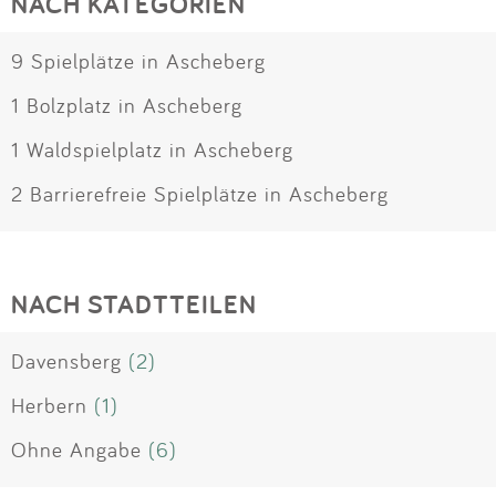
NACH KATEGORIEN
9 Spielplätze in Ascheberg
1 Bolzplatz in Ascheberg
1 Waldspielplatz in Ascheberg
2 Barrierefreie Spielplätze in Ascheberg
NACH STADTTEILEN
Davensberg
(2)
Herbern
(1)
Ohne Angabe
(6)