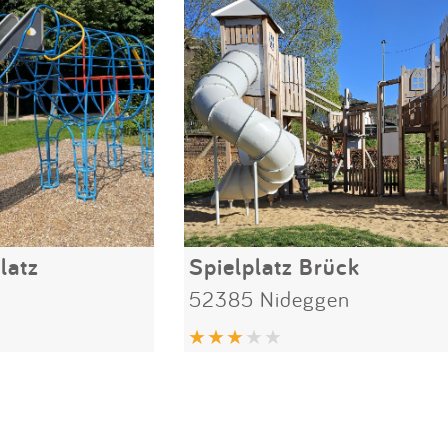
latz
Spielplatz Brück
52385 Nideggen