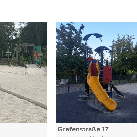
Grafenstraße 17