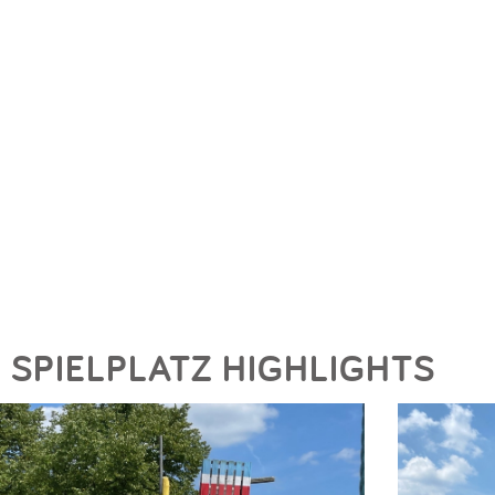
SPIELPLATZ HIGHLIGHTS