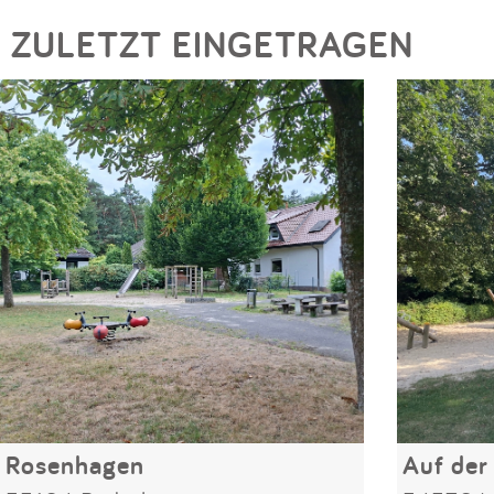
ZULETZT EINGETRAGEN
Rosenhagen
Auf der