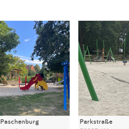
 Paschenburg
Parkstraße