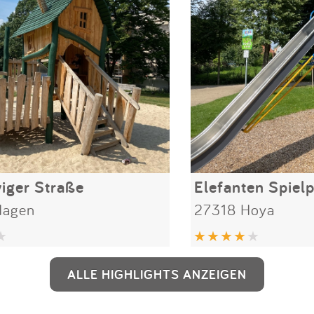
iger Straße
Elefanten Spielp
Hagen
27318 Hoya
ALLE HIGHLIGHTS ANZEIGEN