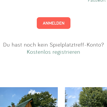
Impressum
Anmelden
Du hast noch kein Spielplatztreff-Konto?
Kostenlos registrieren