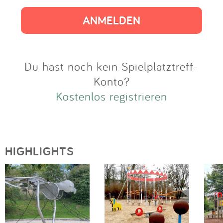
Impressum
Anmelden
Du hast noch kein Spielplatztreff-
Konto?
Kostenlos registrieren
HIGHLIGHTS