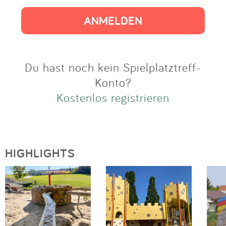
Impressum
Anmelden
Du hast noch kein Spielplatztreff-
Konto?
Kostenlos registrieren
HIGHLIGHTS