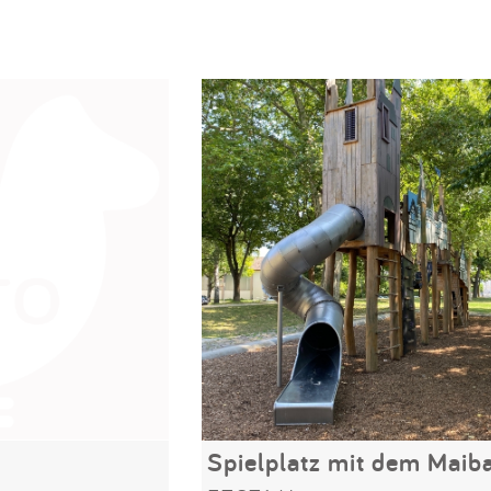
Spielplatz mit dem Mai