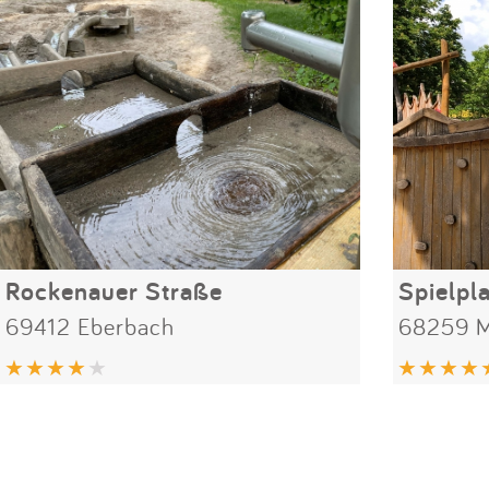
Rockenauer Straße
69412 Eberbach
68259 