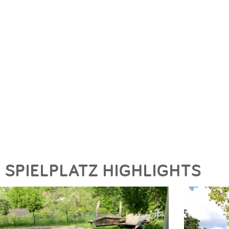
SPIELPLATZ HIGHLIGHTS