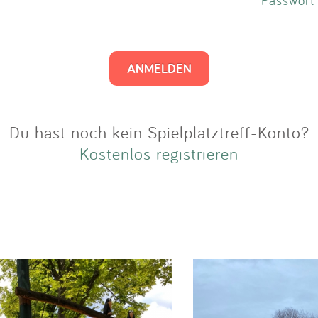
Impressum
Anmelden
Du hast noch kein Spielplatztreff-Konto?
Kostenlos registrieren