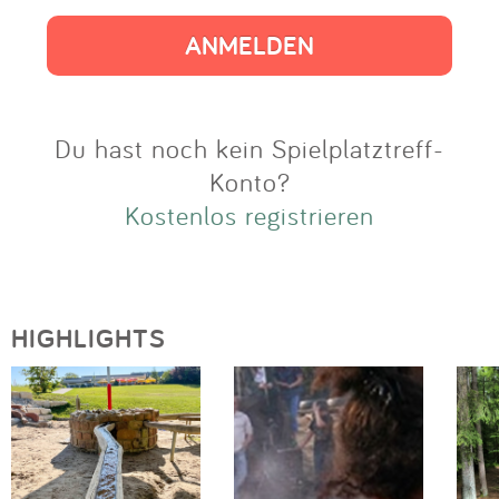
Impressum
Anmelden
Du hast noch kein Spielplatztreff-
Konto?
Kostenlos registrieren
HIGHLIGHTS