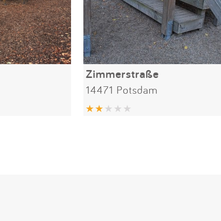
Zimmerstraße
14471 Potsdam