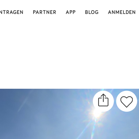
×
INTRAGEN
PARTNER
APP
BLOG
ANMELDEN