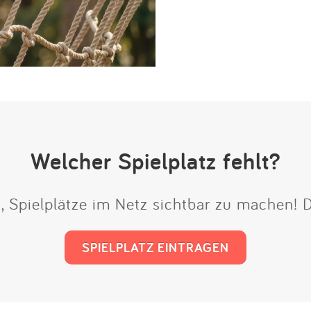
Welcher Spielplatz fehlt?
t, Spielplätze im Netz sichtbar zu machen!
SPIELPLATZ EINTRAGEN