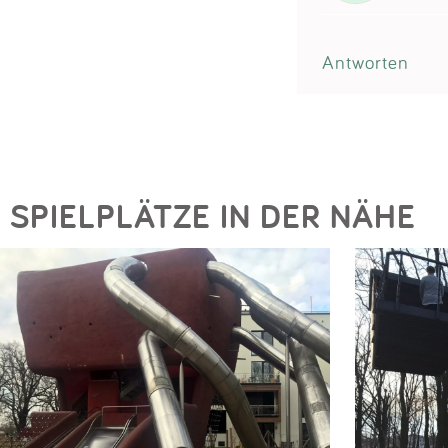
Antworten
SPIELPLÄTZE IN DER NÄHE