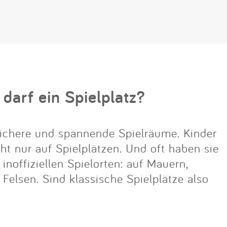
 darf ein Spielplatz?
ichere und spannende Spielräume. Kinder
cht nur auf Spielplätzen. Und oft haben sie
noffiziellen Spielorten: auf Mauern,
lsen. Sind klassische Spielplätze also