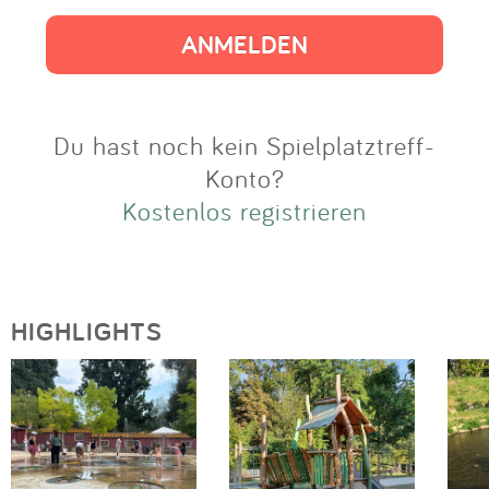
Impressum
Anmelden
Du hast noch kein Spielplatztreff-
Konto?
Kostenlos registrieren
HIGHLIGHTS