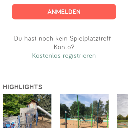
Impressum
Anmelden
Du hast noch kein Spielplatztreff-
Konto?
Kostenlos registrieren
HIGHLIGHTS