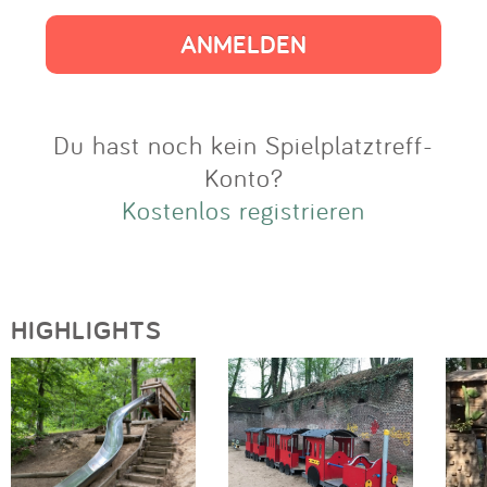
Impressum
Anmelden
Du hast noch kein Spielplatztreff-
Konto?
Kostenlos registrieren
HIGHLIGHTS