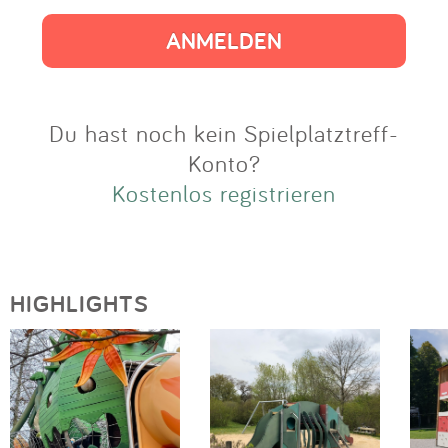
Impressum
Anmelden
Du hast noch kein Spielplatztreff-
Konto?
Kostenlos registrieren
HIGHLIGHTS