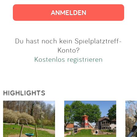
Impressum
Anmelden
Du hast noch kein Spielplatztreff-
Konto?
Kostenlos registrieren
HIGHLIGHTS