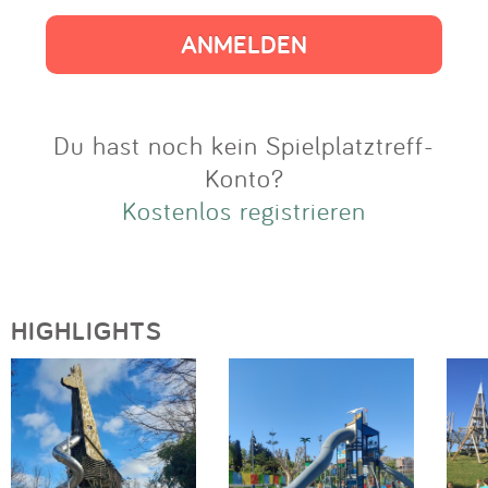
Impressum
Anmelden
Du hast noch kein Spielplatztreff-
Konto?
Kostenlos registrieren
HIGHLIGHTS