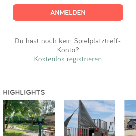
Impressum
Anmelden
Du hast noch kein Spielplatztreff-
Konto?
Kostenlos registrieren
HIGHLIGHTS