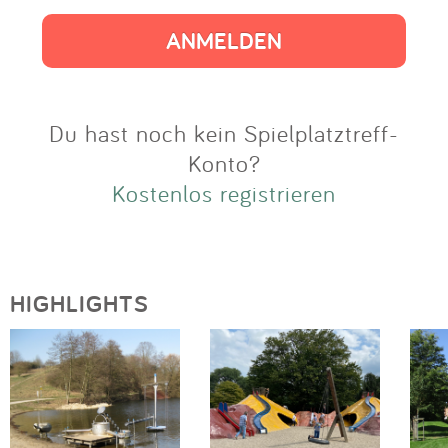
Impressum
Anmelden
Du hast noch kein Spielplatztreff-
Konto?
Kostenlos registrieren
HIGHLIGHTS