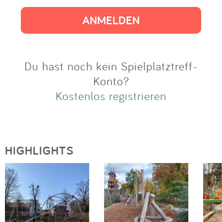
Impressum
Anmelden
Du hast noch kein Spielplatztreff-
Konto?
Kostenlos registrieren
HIGHLIGHTS