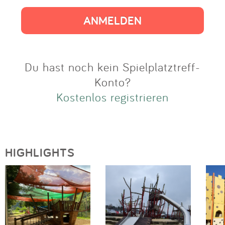
Impressum
Anmelden
Du hast noch kein Spielplatztreff-
Konto?
Kostenlos registrieren
HIGHLIGHTS