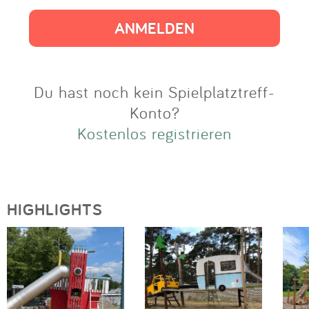
Impressum
Anmelden
Du hast noch kein Spielplatztreff-
Konto?
Kostenlos registrieren
HIGHLIGHTS