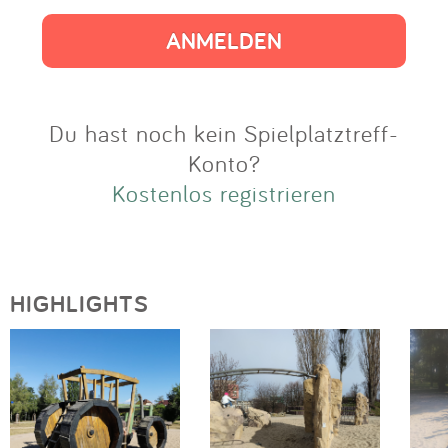
Impressum
Anmelden
Du hast noch kein Spielplatztreff-
Konto?
Kostenlos registrieren
HIGHLIGHTS