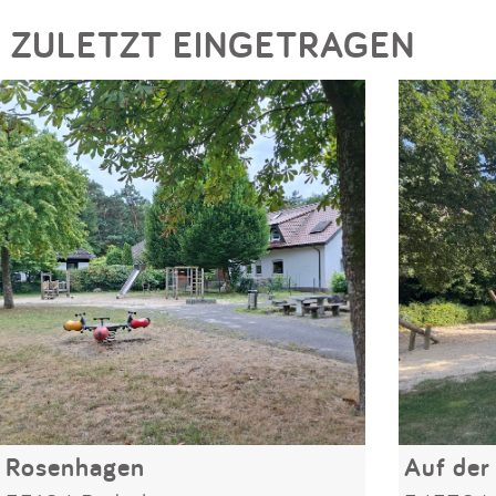
ZULETZT EINGETRAGEN
Rosenhagen
Auf der