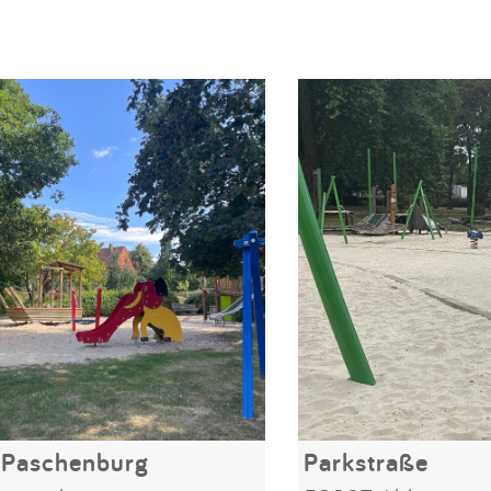
 Paschenburg
Parkstraße