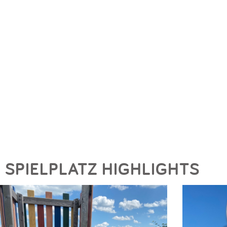
SPIELPLATZ HIGHLIGHTS