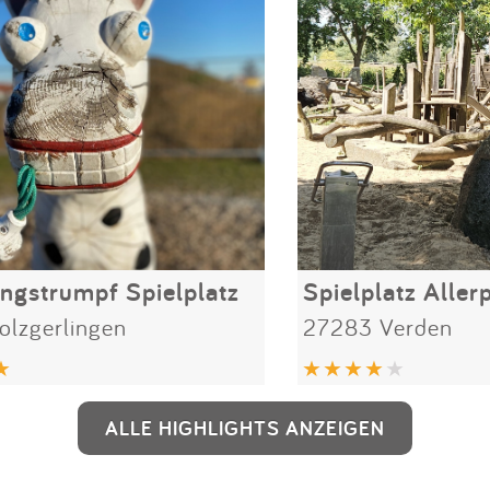
angstrumpf Spielplatz
Spielplatz Aller
olzgerlingen
27283 Verden
ALLE HIGHLIGHTS ANZEIGEN