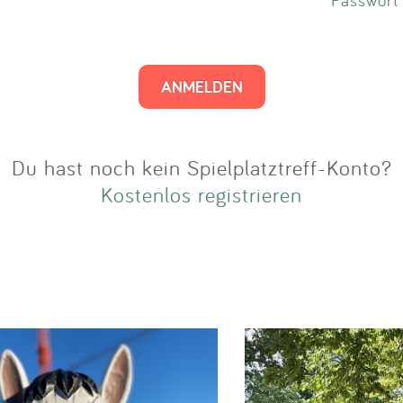
Impressum
Anmelden
Du hast noch kein Spielplatztreff-Konto?
Kostenlos registrieren