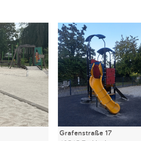
Grafenstraße 17