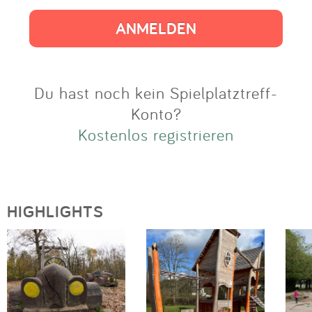
Impressum
Anmelden
Du hast noch kein Spielplatztreff-
Konto?
Kostenlos registrieren
HIGHLIGHTS