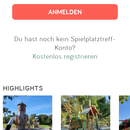
Impressum
Anmelden
Du hast noch kein Spielplatztreff-
Konto?
Kostenlos registrieren
HIGHLIGHTS