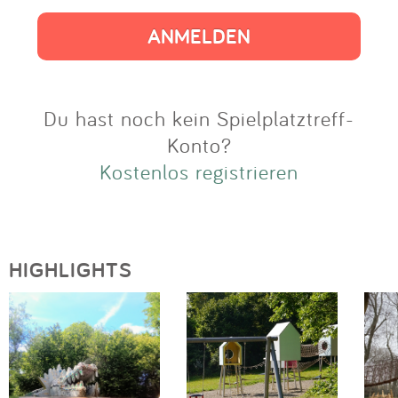
Impressum
Anmelden
Du hast noch kein Spielplatztreff-
Konto?
Kostenlos registrieren
HIGHLIGHTS