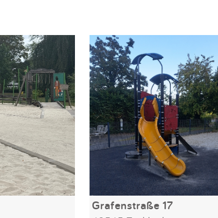
Grafenstraße 17