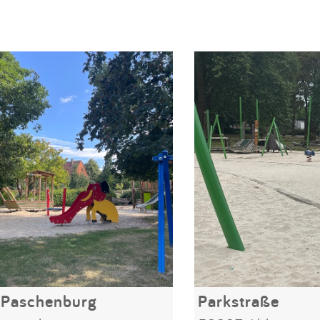
 Paschenburg
Parkstraße