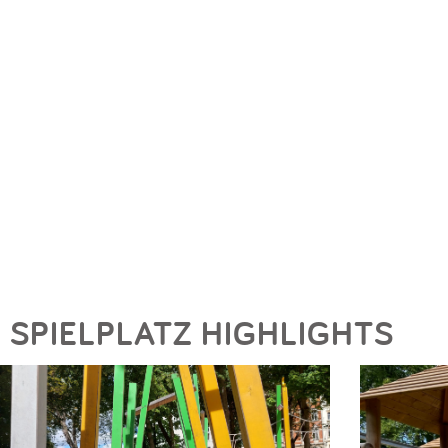
SPIELPLATZ HIGHLIGHTS