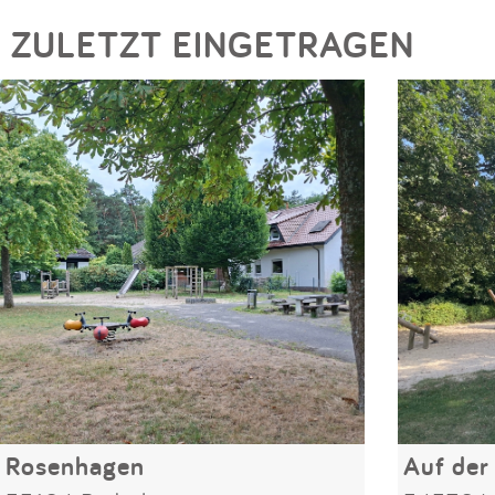
ZULETZT EINGETRAGEN
Rosenhagen
Auf der