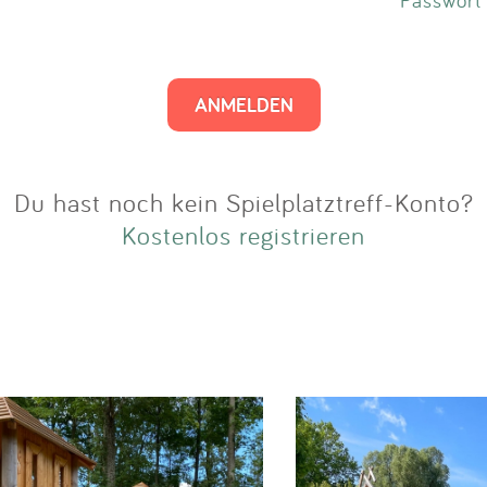
Impressum
Anmelden
Du hast noch kein Spielplatztreff-Konto?
Kostenlos registrieren