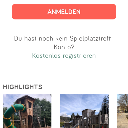
Impressum
Anmelden
Du hast noch kein Spielplatztreff-
Konto?
Kostenlos registrieren
HIGHLIGHTS