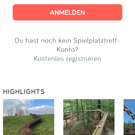
Impressum
Anmelden
Du hast noch kein Spielplatztreff-
Konto?
Kostenlos registrieren
HIGHLIGHTS