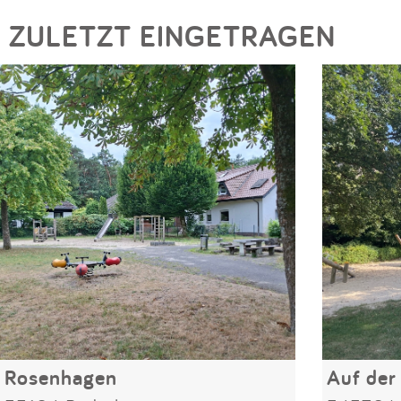
ZULETZT EINGETRAGEN
Rosenhagen
Auf der