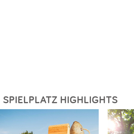
SPIELPLATZ HIGHLIGHTS