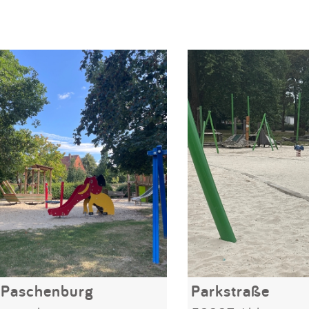
 Paschenburg
Parkstraße