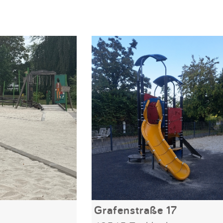
Grafenstraße 17