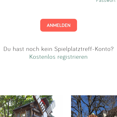
Impressum
Anmelden
Du hast noch kein Spielplatztreff-Konto?
Kostenlos registrieren