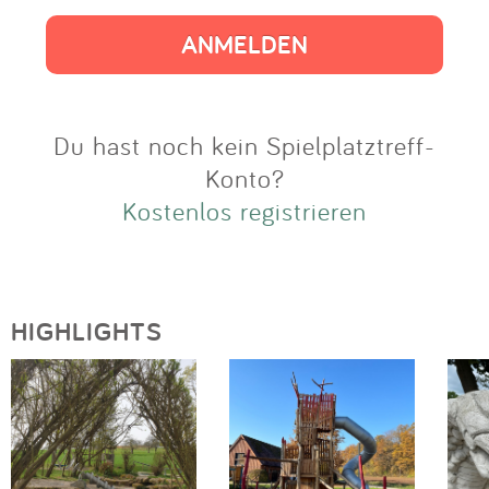
Impressum
Anmelden
Du hast noch kein Spielplatztreff-
Konto?
Kostenlos registrieren
HIGHLIGHTS