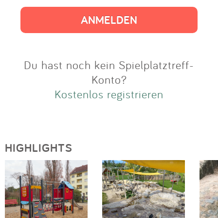
Impressum
Anmelden
Du hast noch kein Spielplatztreff-
Konto?
Kostenlos registrieren
HIGHLIGHTS